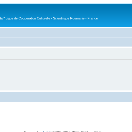
nta * Ligue de Coopération Culturelle - Scientifique Roumanie - France