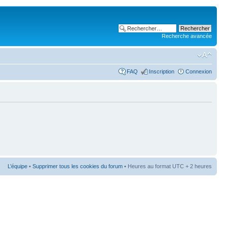
Recherche avancée
FAQ
Inscription
Connexion
L’équipe
•
Supprimer tous les cookies du forum
• Heures au format UTC + 2 heures