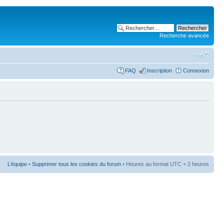
Recherche avancée
FAQ
Inscription
Connexion
L’équipe
•
Supprimer tous les cookies du forum
• Heures au format UTC + 2 heures