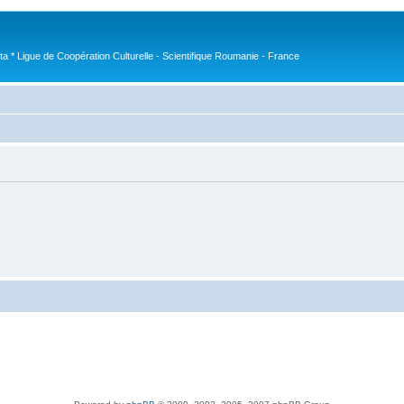
nta * Ligue de Coopération Culturelle - Scientifique Roumanie - France