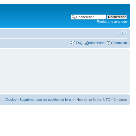
Recherche avancée
FAQ
Inscription
Connexion
L’équipe
•
Supprimer tous les cookies du forum
• Heures au format UTC + 2 heures