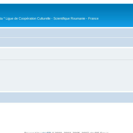
nta * Ligue de Coopération Culturelle - Scientifique Roumanie - France