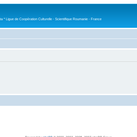
nta * Ligue de Coopération Culturelle - Scientifique Roumanie - France