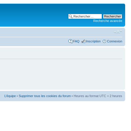
Recherche avancée
FAQ
Inscription
Connexion
L’équipe
•
Supprimer tous les cookies du forum
• Heures au format UTC + 2 heures