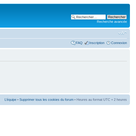
Recherche avancée
FAQ
Inscription
Connexion
L’équipe
•
Supprimer tous les cookies du forum
• Heures au format UTC + 2 heures