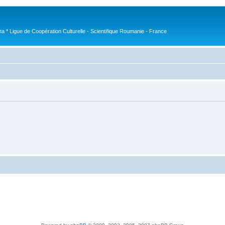
nta * Ligue de Coopération Culturelle - Scientifique Roumanie - France