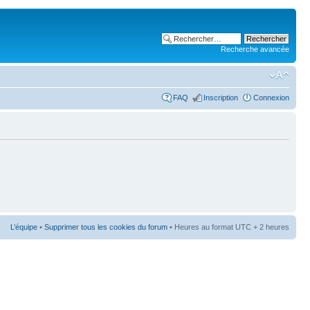
Recherche avancée
FAQ
Inscription
Connexion
L’équipe
•
Supprimer tous les cookies du forum
• Heures au format UTC + 2 heures