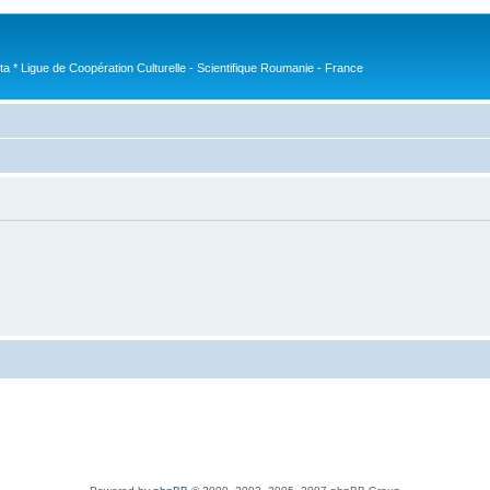
nta * Ligue de Coopération Culturelle - Scientifique Roumanie - France