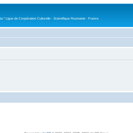
nta * Ligue de Coopération Culturelle - Scientifique Roumanie - France