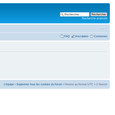
Recherche avancée
FAQ
Inscription
Connexion
L’équipe
•
Supprimer tous les cookies du forum
• Heures au format UTC + 2 heures