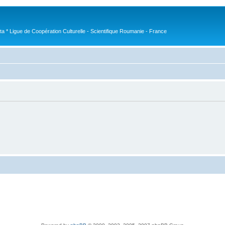
nta * Ligue de Coopération Culturelle - Scientifique Roumanie - France