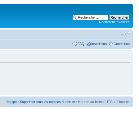
Recherche avancée
FAQ
Inscription
Connexion
L’équipe
•
Supprimer tous les cookies du forum
• Heures au format UTC + 2 heures