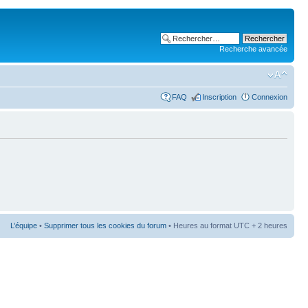
Recherche avancée
FAQ
Inscription
Connexion
L’équipe
•
Supprimer tous les cookies du forum
• Heures au format UTC + 2 heures