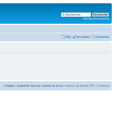
Recherche avancée
FAQ
Inscription
Connexion
L’équipe
•
Supprimer tous les cookies du forum
• Heures au format UTC + 2 heures