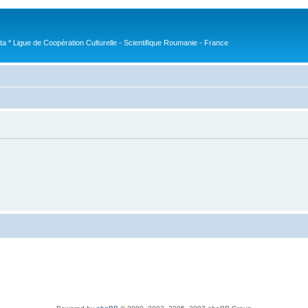
nta * Ligue de Coopération Culturelle - Scientifique Roumanie - France