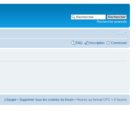
Recherche avancée
FAQ
Inscription
Connexion
L’équipe
•
Supprimer tous les cookies du forum
• Heures au format UTC + 2 heures