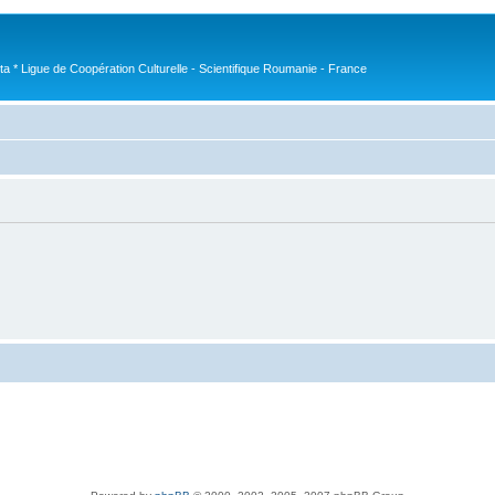
nta * Ligue de Coopération Culturelle - Scientifique Roumanie - France