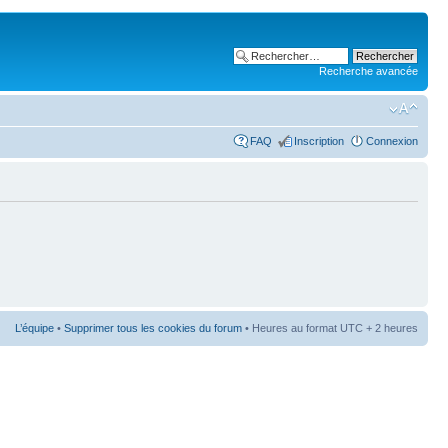
Recherche avancée
FAQ
Inscription
Connexion
L’équipe
•
Supprimer tous les cookies du forum
• Heures au format UTC + 2 heures