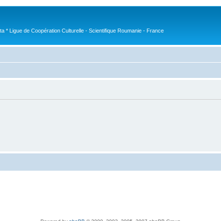
nta * Ligue de Coopération Culturelle - Scientifique Roumanie - France