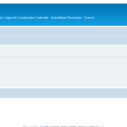
nta * Ligue de Coopération Culturelle - Scientifique Roumanie - France