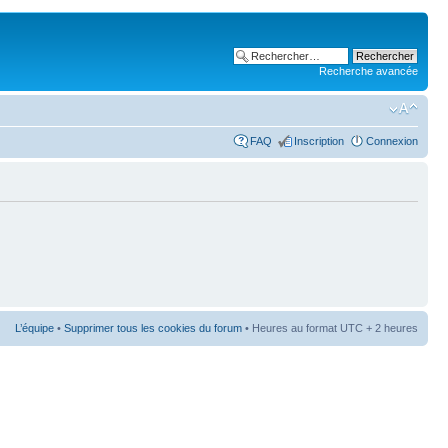
Recherche avancée
FAQ
Inscription
Connexion
L’équipe
•
Supprimer tous les cookies du forum
• Heures au format UTC + 2 heures