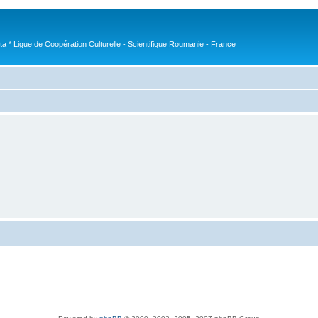
nta * Ligue de Coopération Culturelle - Scientifique Roumanie - France