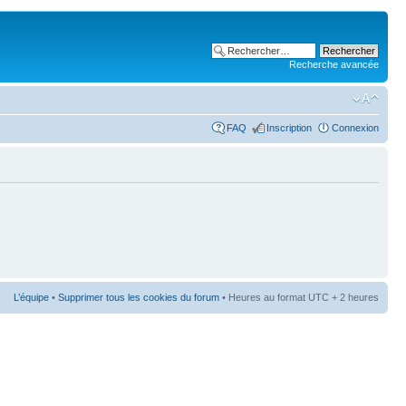
Recherche avancée
FAQ
Inscription
Connexion
L’équipe
•
Supprimer tous les cookies du forum
• Heures au format UTC + 2 heures