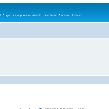
nta * Ligue de Coopération Culturelle - Scientifique Roumanie - France