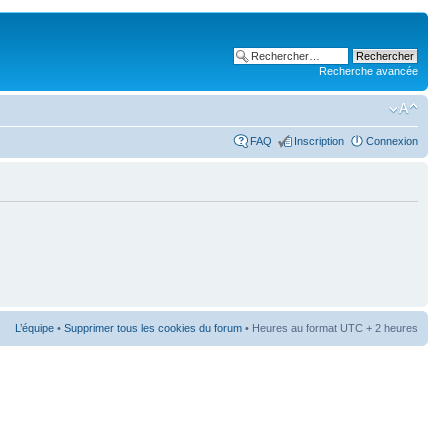
Recherche avancée
FAQ
Inscription
Connexion
L’équipe
•
Supprimer tous les cookies du forum
• Heures au format UTC + 2 heures