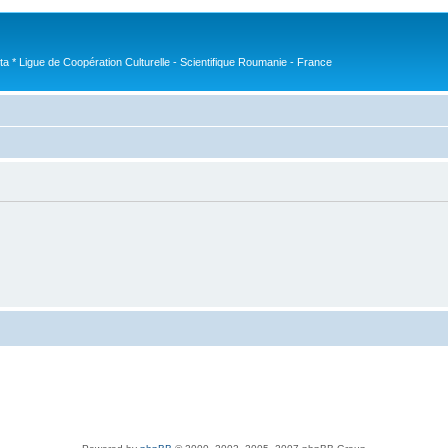
nta * Ligue de Coopération Culturelle - Scientifique Roumanie - France