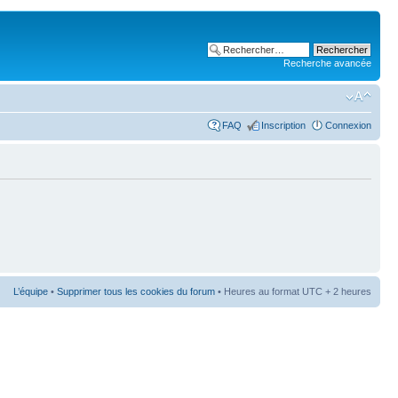
Recherche avancée
FAQ
Inscription
Connexion
L’équipe
•
Supprimer tous les cookies du forum
• Heures au format UTC + 2 heures