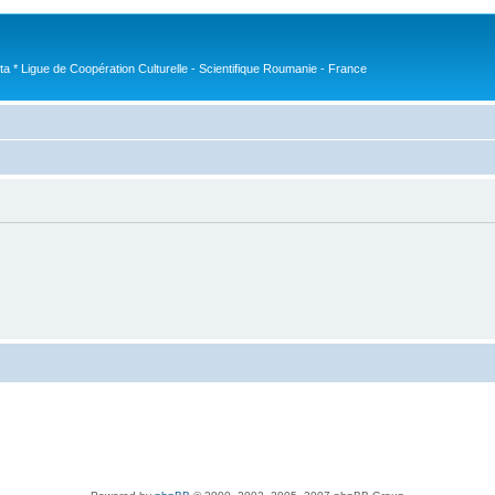
nta * Ligue de Coopération Culturelle - Scientifique Roumanie - France