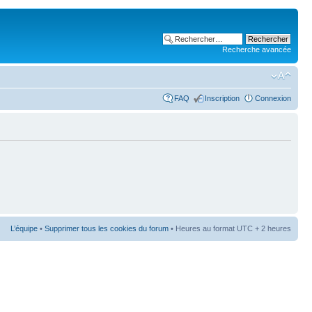
Recherche avancée
FAQ
Inscription
Connexion
L’équipe
•
Supprimer tous les cookies du forum
• Heures au format UTC + 2 heures