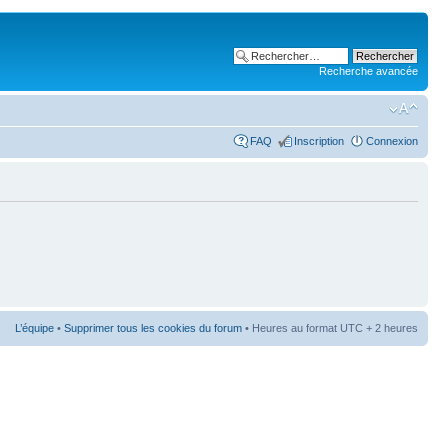
Recherche avancée
FAQ
Inscription
Connexion
L’équipe
•
Supprimer tous les cookies du forum
• Heures au format UTC + 2 heures