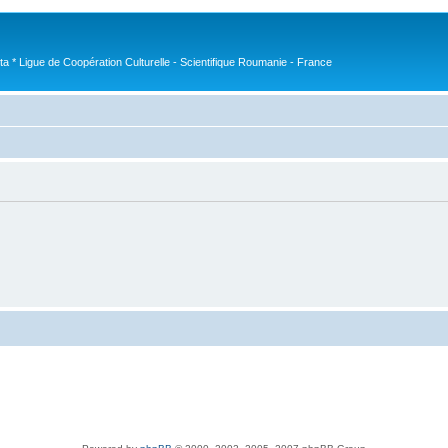
nta * Ligue de Coopération Culturelle - Scientifique Roumanie - France