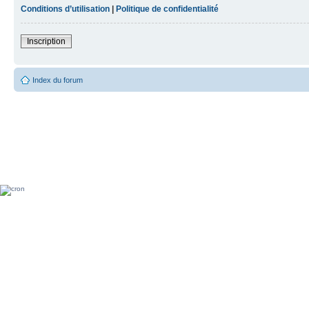
Conditions d’utilisation
|
Politique de confidentialité
Inscription
Index du forum