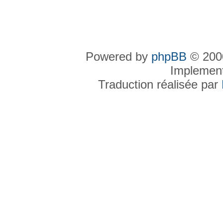
Powered by
phpBB
© 2000
Implemen
Traduction réalisée par