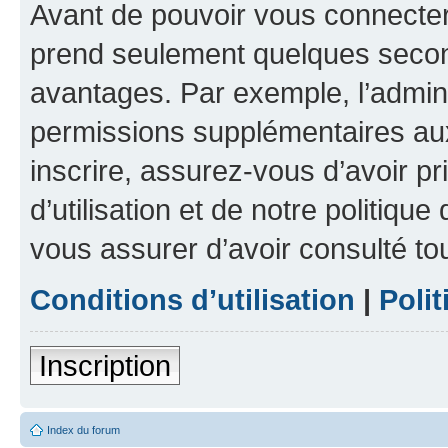
Avant de pouvoir vous connecter, 
prend seulement quelques secon
avantages. Par exemple, l’admin
permissions supplémentaires aux 
inscrire, assurez-vous d’avoir p
d’utilisation et de notre politique
vous assurer d’avoir consulté to
Conditions d’utilisation
|
Polit
Inscription
Index du forum