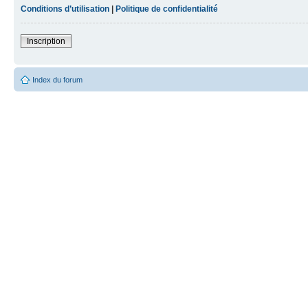
Conditions d’utilisation
|
Politique de confidentialité
Inscription
Index du forum