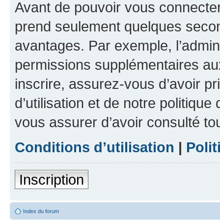
Avant de pouvoir vous connecter, 
prend seulement quelques secon
avantages. Par exemple, l’admin
permissions supplémentaires aux 
inscrire, assurez-vous d’avoir p
d’utilisation et de notre politique
vous assurer d’avoir consulté to
Conditions d’utilisation
|
Polit
Inscription
Index du forum