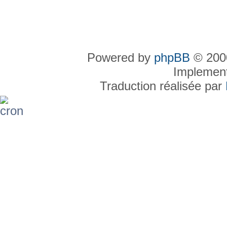
Powered by
phpBB
© 2000
Implemen
Traduction réalisée par