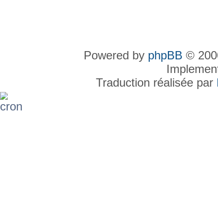
Powered by
phpBB
© 2000
Implemen
Traduction réalisée par