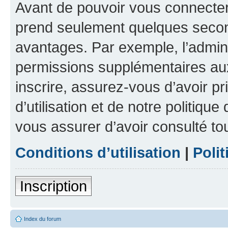
Avant de pouvoir vous connecter, 
prend seulement quelques secon
avantages. Par exemple, l’admin
permissions supplémentaires aux 
inscrire, assurez-vous d’avoir p
d’utilisation et de notre politique
vous assurer d’avoir consulté to
Conditions d’utilisation
|
Polit
Inscription
Index du forum