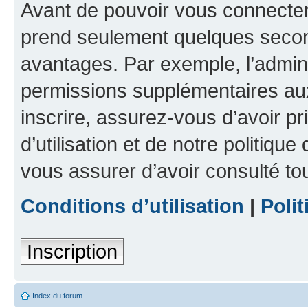
Avant de pouvoir vous connecter, 
prend seulement quelques secon
avantages. Par exemple, l’admin
permissions supplémentaires aux 
inscrire, assurez-vous d’avoir p
d’utilisation et de notre politique
vous assurer d’avoir consulté to
Conditions d’utilisation
|
Polit
Inscription
Index du forum