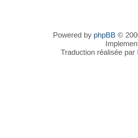
Powered by
phpBB
© 2000
Implemen
Traduction réalisée par