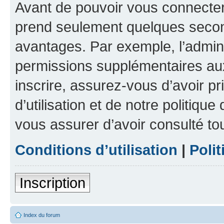
Avant de pouvoir vous connecter, 
prend seulement quelques secon
avantages. Par exemple, l’admin
permissions supplémentaires aux 
inscrire, assurez-vous d’avoir p
d’utilisation et de notre politique
vous assurer d’avoir consulté to
Conditions d’utilisation
|
Polit
Inscription
Index du forum