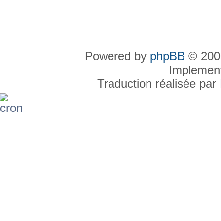
Powered by
phpBB
© 2000
Implemen
Traduction réalisée par