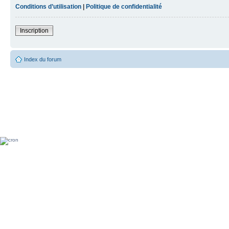
Conditions d’utilisation
|
Politique de confidentialité
Inscription
Index du forum