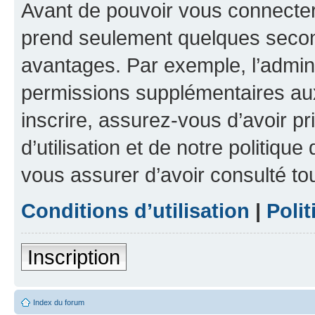
Avant de pouvoir vous connecter, 
prend seulement quelques secon
avantages. Par exemple, l’admin
permissions supplémentaires aux 
inscrire, assurez-vous d’avoir p
d’utilisation et de notre politique
vous assurer d’avoir consulté to
Conditions d’utilisation
|
Polit
Inscription
Index du forum