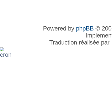
Powered by
phpBB
© 2000
Implemen
Traduction réalisée par