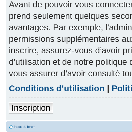
Avant de pouvoir vous connecter, 
prend seulement quelques secon
avantages. Par exemple, l’admin
permissions supplémentaires aux 
inscrire, assurez-vous d’avoir p
d’utilisation et de notre politique
vous assurer d’avoir consulté to
Conditions d’utilisation
|
Polit
Inscription
Index du forum