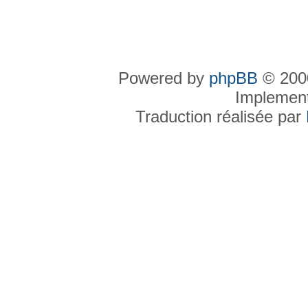
Powered by
phpBB
© 2000
Implemen
Traduction réalisée par