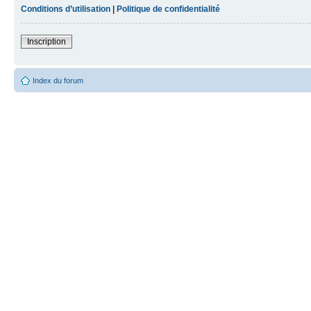
Conditions d’utilisation
|
Politique de confidentialité
Inscription
Index du forum