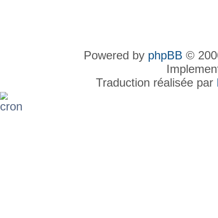
Powered by
phpBB
© 2000
Implemen
Traduction réalisée par