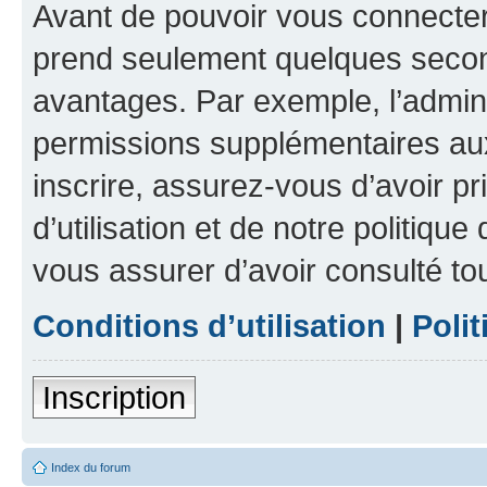
Avant de pouvoir vous connecter, 
prend seulement quelques secon
avantages. Par exemple, l’admin
permissions supplémentaires aux 
inscrire, assurez-vous d’avoir p
d’utilisation et de notre politique
vous assurer d’avoir consulté to
Conditions d’utilisation
|
Polit
Inscription
Index du forum