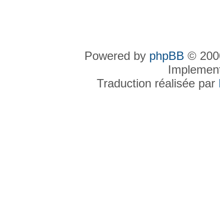
Powered by
phpBB
© 2000
Implemen
Traduction réalisée par