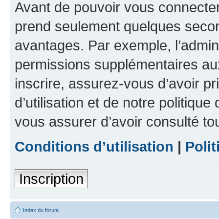
Avant de pouvoir vous connecter, 
prend seulement quelques secon
avantages. Par exemple, l’admin
permissions supplémentaires aux 
inscrire, assurez-vous d’avoir p
d’utilisation et de notre politique
vous assurer d’avoir consulté to
Conditions d’utilisation
|
Polit
Inscription
Index du forum