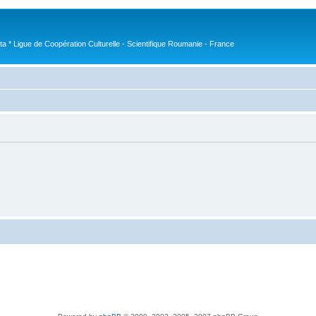
nta * Ligue de Coopération Culturelle - Scientifique Roumanie - France