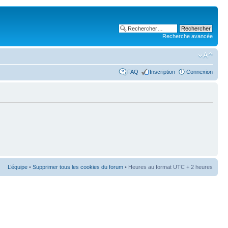
Recherche avancée
FAQ
Inscription
Connexion
L’équipe
•
Supprimer tous les cookies du forum
• Heures au format UTC + 2 heures