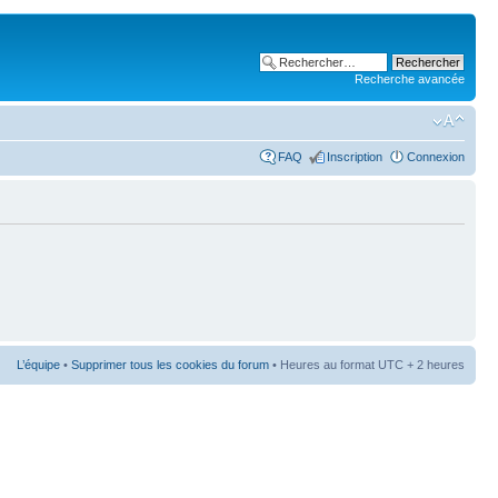
Recherche avancée
FAQ
Inscription
Connexion
L’équipe
•
Supprimer tous les cookies du forum
• Heures au format UTC + 2 heures