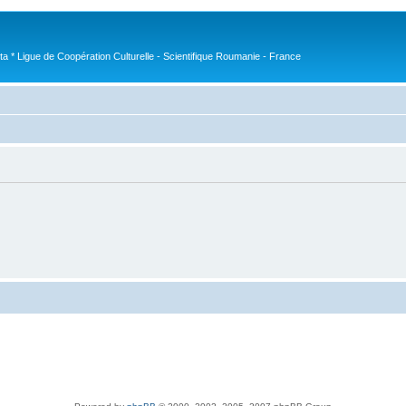
nta * Ligue de Coopération Culturelle - Scientifique Roumanie - France