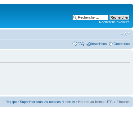
Recherche avancée
FAQ
Inscription
Connexion
L’équipe
•
Supprimer tous les cookies du forum
• Heures au format UTC + 2 heures