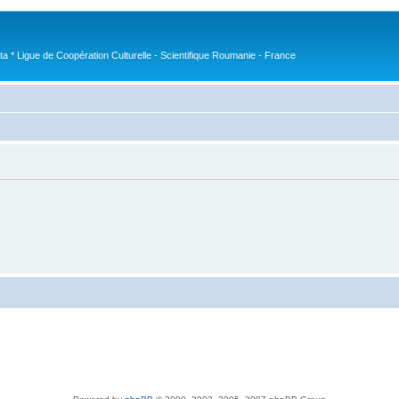
nta * Ligue de Coopération Culturelle - Scientifique Roumanie - France