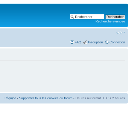
Recherche avancée
FAQ
Inscription
Connexion
L’équipe
•
Supprimer tous les cookies du forum
• Heures au format UTC + 2 heures