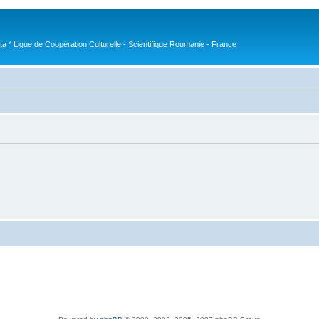
nta * Ligue de Coopération Culturelle - Scientifique Roumanie - France