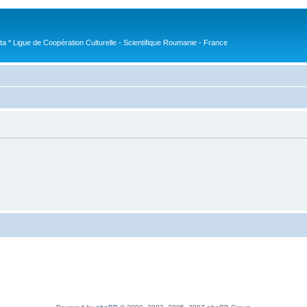
nta * Ligue de Coopération Culturelle - Scientifique Roumanie - France