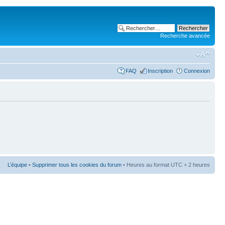
Recherche avancée
FAQ
Inscription
Connexion
L’équipe
•
Supprimer tous les cookies du forum
• Heures au format UTC + 2 heures