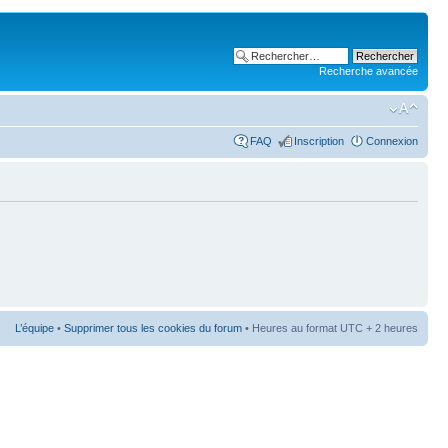
Recherche avancée
FAQ
Inscription
Connexion
L’équipe
•
Supprimer tous les cookies du forum
• Heures au format UTC + 2 heures