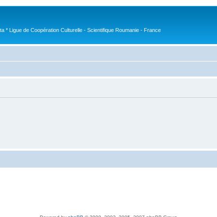
nta * Ligue de Coopération Culturelle - Scientifique Roumanie - France