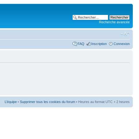
Recherche avancée
FAQ
Inscription
Connexion
L’équipe
•
Supprimer tous les cookies du forum
• Heures au format UTC + 2 heures