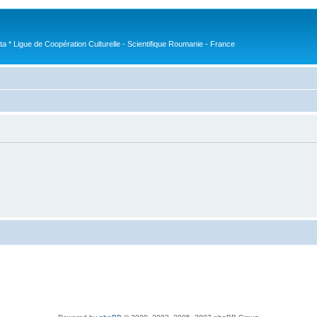
nta * Ligue de Coopération Culturelle - Scientifique Roumanie - France