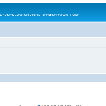
nta * Ligue de Coopération Culturelle - Scientifique Roumanie - France