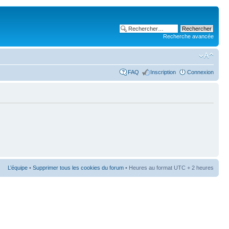
Recherche avancée
FAQ
Inscription
Connexion
L’équipe
•
Supprimer tous les cookies du forum
• Heures au format UTC + 2 heures