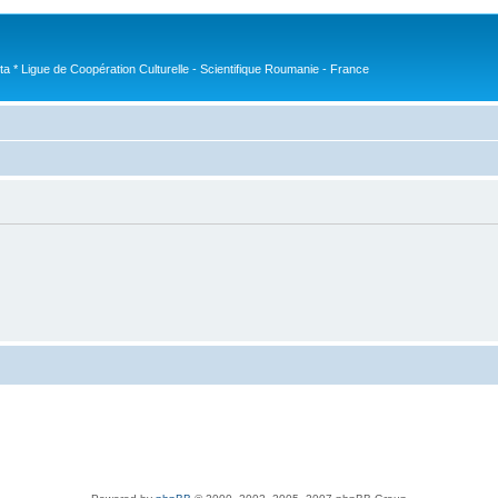
nta * Ligue de Coopération Culturelle - Scientifique Roumanie - France