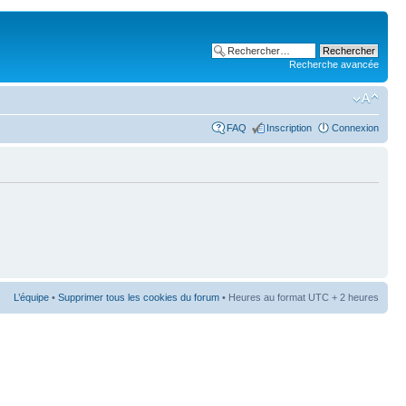
Recherche avancée
FAQ
Inscription
Connexion
L’équipe
•
Supprimer tous les cookies du forum
• Heures au format UTC + 2 heures