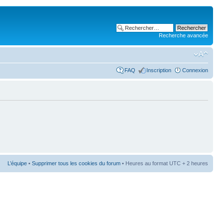
Recherche avancée
FAQ
Inscription
Connexion
L’équipe
•
Supprimer tous les cookies du forum
• Heures au format UTC + 2 heures