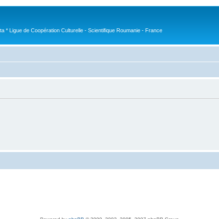
nta * Ligue de Coopération Culturelle - Scientifique Roumanie - France