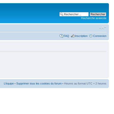
Recherche avancée
FAQ
Inscription
Connexion
L’équipe
•
Supprimer tous les cookies du forum
• Heures au format UTC + 2 heures