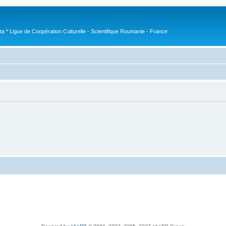
nta * Ligue de Coopération Culturelle - Scientifique Roumanie - France