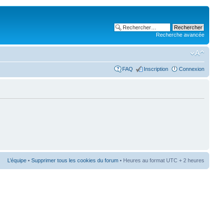
Recherche avancée
FAQ
Inscription
Connexion
L’équipe
•
Supprimer tous les cookies du forum
• Heures au format UTC + 2 heures