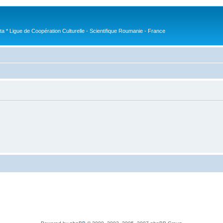
nta * Ligue de Coopération Culturelle - Scientifique Roumanie - France