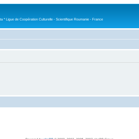
nta * Ligue de Coopération Culturelle - Scientifique Roumanie - France