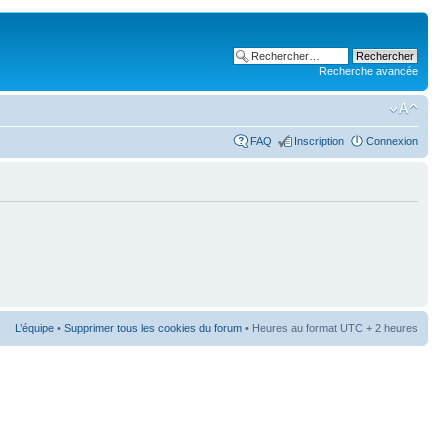
Recherche avancée
FAQ
Inscription
Connexion
L’équipe
•
Supprimer tous les cookies du forum
• Heures au format UTC + 2 heures