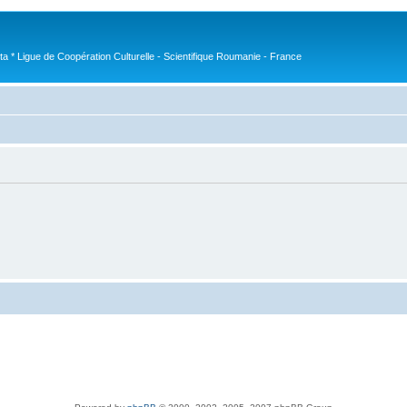
nta * Ligue de Coopération Culturelle - Scientifique Roumanie - France