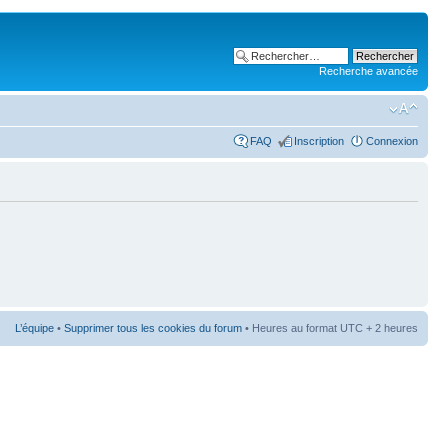
Recherche avancée
FAQ
Inscription
Connexion
L’équipe
•
Supprimer tous les cookies du forum
• Heures au format UTC + 2 heures