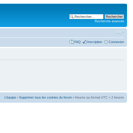
Recherche avancée
FAQ
Inscription
Connexion
L’équipe
•
Supprimer tous les cookies du forum
• Heures au format UTC + 2 heures