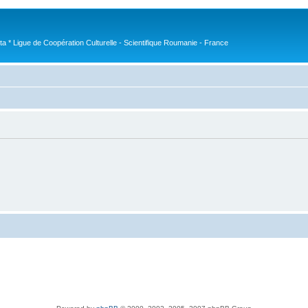
nta * Ligue de Coopération Culturelle - Scientifique Roumanie - France