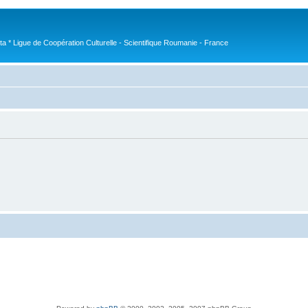
nta * Ligue de Coopération Culturelle - Scientifique Roumanie - France