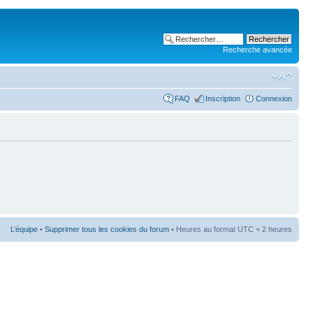
Recherche avancée
FAQ
Inscription
Connexion
L’équipe
•
Supprimer tous les cookies du forum
• Heures au format UTC + 2 heures