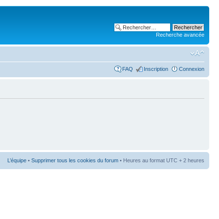
Recherche avancée
FAQ
Inscription
Connexion
L’équipe
•
Supprimer tous les cookies du forum
• Heures au format UTC + 2 heures