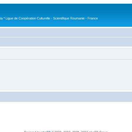
nta * Ligue de Coopération Culturelle - Scientifique Roumanie - France