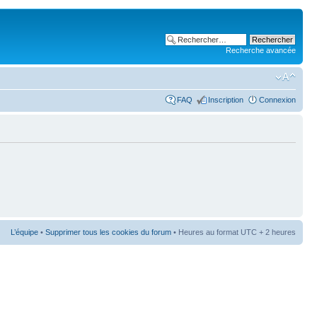
Recherche avancée
FAQ
Inscription
Connexion
L’équipe
•
Supprimer tous les cookies du forum
• Heures au format UTC + 2 heures