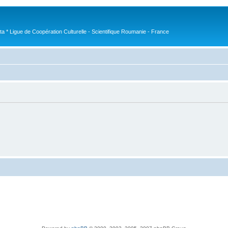
nta * Ligue de Coopération Culturelle - Scientifique Roumanie - France