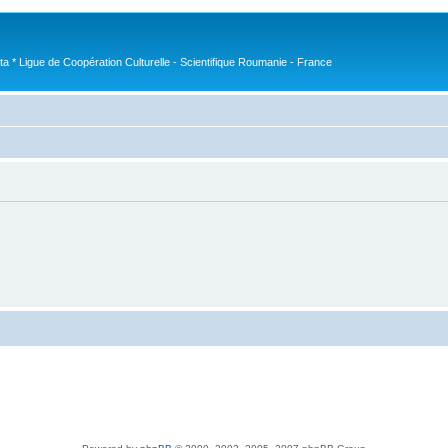
nta * Ligue de Coopération Culturelle - Scientifique Roumanie - France