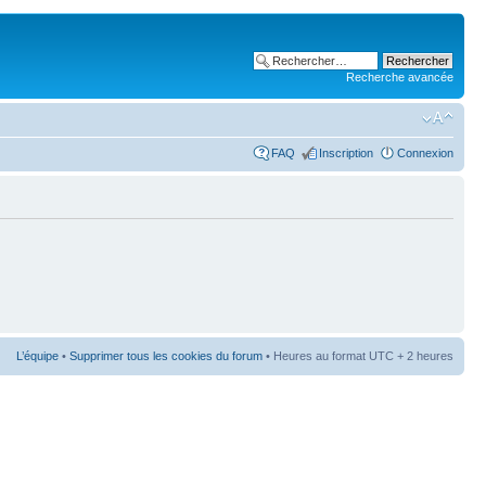
Recherche avancée
FAQ
Inscription
Connexion
L’équipe
•
Supprimer tous les cookies du forum
• Heures au format UTC + 2 heures